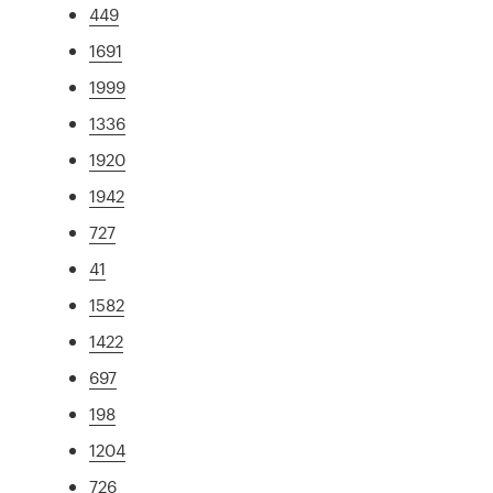
449
1691
1999
1336
1920
1942
727
41
1582
1422
697
198
1204
726