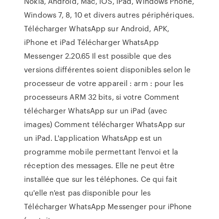
Nokia, Android, Mac, iOS, iPad, Windows Phone,
Windows 7, 8, 10 et divers autres périphériques.
Télécharger WhatsApp sur Android, APK,
iPhone et iPad Télécharger WhatsApp
Messenger 2.20.65 Il est possible que des
versions différentes soient disponibles selon le
processeur de votre appareil : arm : pour les
processeurs ARM 32 bits, si votre Comment
télécharger WhatsApp sur un iPad (avec
images) Comment télécharger WhatsApp sur
un iPad. L'application WhatsApp est un
programme mobile permettant l'envoi et la
réception des messages. Elle ne peut être
installée que sur les téléphones. Ce qui fait
qu'elle n'est pas disponible pour les
Télécharger WhatsApp Messenger pour iPhone