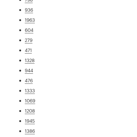
936
1963
604
279
471
1328
944
476
1333
1069
1208
1945
1386