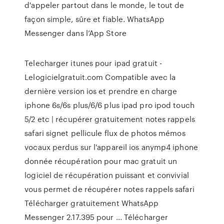
d'appeler partout dans le monde, le tout de
façon simple, sûre et fiable. ‎WhatsApp
Messenger dans l’App Store
Telecharger itunes pour ipad gratuit -
Lelogicielgratuit.com Compatible avec la
dernière version ios et prendre en charge
iphone 6s/6s plus/6/6 plus ipad pro ipod touch
5/2 etc | récupérer gratuitement notes rappels
safari signet pellicule flux de photos mémos
vocaux perdus sur l'appareil ios anymp4 iphone
donnée récupération pour mac gratuit un
logiciel de récupération puissant et convivial
vous permet de récupérer notes rappels safari
Télécharger gratuitement WhatsApp
Messenger 2.17.395 pour ... Télécharger