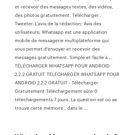
et recevoir des messages textes, des vidéos,
des photos gratuitement. Télécharger .
Tweeter. L'avis de la rédaction; Avis des
utilisateurs; Whatsapp est une application
mobile de messagerie multiplateforme qui
vous permet d’envoyer et recevoir des
messages gratuitement. Simple et facile à …
TÉLÉCHARGER WHATSAPP POUR ANDROID
2.2.2 GRATUIT TÉLÉCHARGER WHATSAPP POUR
ANDROID 2.2.2 GRATUIT - Télécharger
Gratuitement Téléchargement sûre 0
téléchargements 7 jours. La question est où se
trouve cette mémoire , dans le …