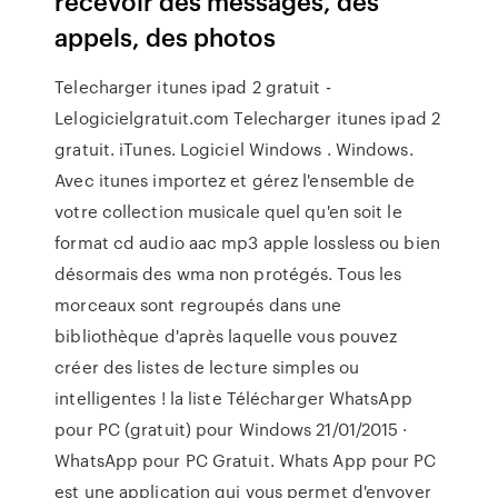
recevoir des messages, des
appels, des photos
Telecharger itunes ipad 2 gratuit -
Lelogicielgratuit.com Telecharger itunes ipad 2
gratuit. iTunes. Logiciel Windows . Windows.
Avec itunes importez et gérez l'ensemble de
votre collection musicale quel qu'en soit le
format cd audio aac mp3 apple lossless ou bien
désormais des wma non protégés. Tous les
morceaux sont regroupés dans une
bibliothèque d'après laquelle vous pouvez
créer des listes de lecture simples ou
intelligentes ! la liste Télécharger WhatsApp
pour PC (gratuit) pour Windows 21/01/2015 ·
WhatsApp pour PC Gratuit. Whats App pour PC
est une application qui vous permet d'envoyer