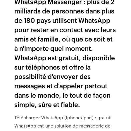
WhatsApp Messenger : plus de 2
milliards de personnes dans plus
de 180 pays utilisent WhatsApp
pour rester en contact avec leurs
amis et famille, où que ce soit et
à n'importe quel moment.
WhatsApp est gratuit, disponible
sur téléphones et offre la
possibilité d'envoyer des
messages et d'appeler partout
dans le monde, le tout de façon
simple, sûre et fiable.
Télécharger WhatsApp (Iphone/Ipad) : gratuit
WhatsApp est une solution de messagerie de