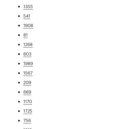
1355
541
1908
81
1268
603
1989
1567
209
669
1170
1725
756