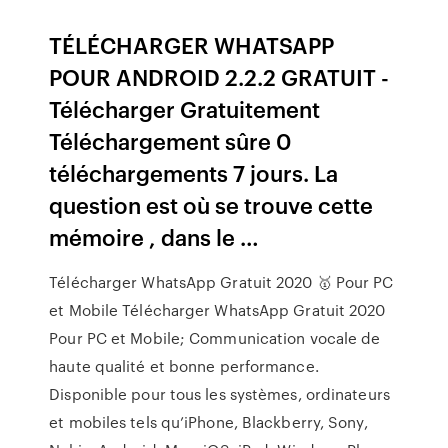
TÉLÉCHARGER WHATSAPP
POUR ANDROID 2.2.2 GRATUIT -
Télécharger Gratuitement
Téléchargement sûre 0
téléchargements 7 jours. La
question est où se trouve cette
mémoire , dans le …
Télécharger WhatsApp Gratuit 2020 🥇 Pour PC
et Mobile Télécharger WhatsApp Gratuit 2020
Pour PC et Mobile; Communication vocale de
haute qualité et bonne performance.
Disponible pour tous les systèmes, ordinateurs
et mobiles tels qu’iPhone, Blackberry, Sony,