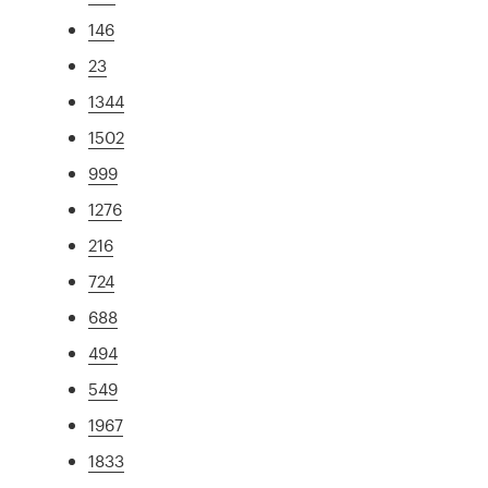
146
23
1344
1502
999
1276
216
724
688
494
549
1967
1833