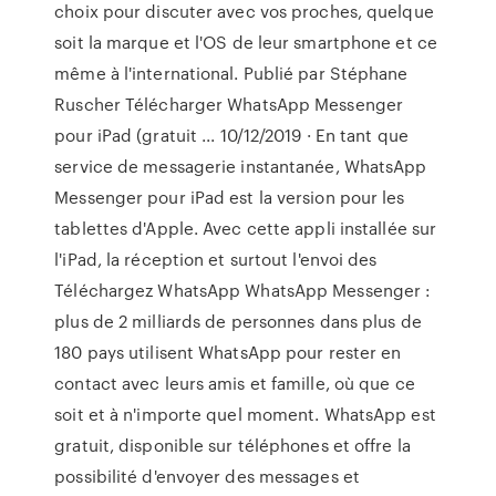
choix pour discuter avec vos proches, quelque
soit la marque et l'OS de leur smartphone et ce
même à l'international. Publié par Stéphane
Ruscher Télécharger WhatsApp Messenger
pour iPad (gratuit ... 10/12/2019 · En tant que
service de messagerie instantanée, WhatsApp
Messenger pour iPad est la version pour les
tablettes d'Apple. Avec cette appli installée sur
l'iPad, la réception et surtout l'envoi des
Téléchargez WhatsApp WhatsApp Messenger :
plus de 2 milliards de personnes dans plus de
180 pays utilisent WhatsApp pour rester en
contact avec leurs amis et famille, où que ce
soit et à n'importe quel moment. WhatsApp est
gratuit, disponible sur téléphones et offre la
possibilité d'envoyer des messages et