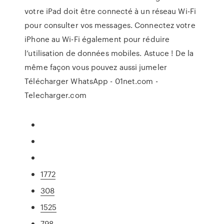
votre iPad doit être connecté à un réseau Wi-Fi
pour consulter vos messages. Connectez votre
iPhone au Wi-Fi également pour réduire
l’utilisation de données mobiles. Astuce ! De la
même façon vous pouvez aussi jumeler
Télécharger WhatsApp - 01net.com -
Telecharger.com
1772
308
1525
798