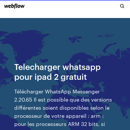
Telecharger whatsapp
pour ipad 2 gratuit
Télécharger WhatsApp Messenger
2.20.65 Il est possible que des versions
différentes soient disponibles selon le
processeur de votre appareil : arm :
pour les processeurs ARM 32 bits, si