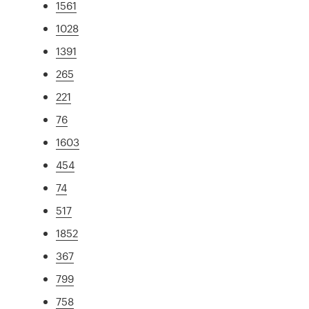
1561
1028
1391
265
221
76
1603
454
74
517
1852
367
799
758