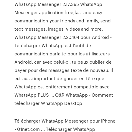
WhatsApp Messenger 2.17.395 WhatsApp
Messenger application free,fast and easy
communication your friends and family, send
text messages, images, videos and more.
WhatsApp Messenger 2.20.164 pour Android -
Télécharger WhatsApp est l'outil de
communication parfaite pour les utilisateurs
Android, car avec celui-ci, tu peux oublier de
payer pour des messages texte de nouveau. Il
est aussi important de garder en tête que
WhatsApp est entièrement compatible avec
WhatsApp PLUS … Q&R WhatsApp - Comment
télécharger WhatsApp Desktop
Télécharger WhatsApp Messenger pour iPhone
- 01net.com ... Télécharger WhatsApp