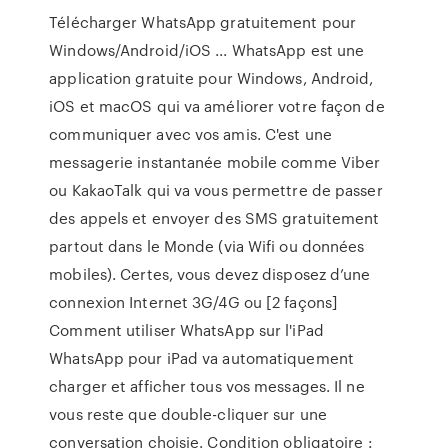
Télécharger WhatsApp gratuitement pour
Windows/Android/iOS ... WhatsApp est une
application gratuite pour Windows, Android,
iOS et macOS qui va améliorer votre façon de
communiquer avec vos amis. C'est une
messagerie instantanée mobile comme Viber
ou KakaoTalk qui va vous permettre de passer
des appels et envoyer des SMS gratuitement
partout dans le Monde (via Wifi ou données
mobiles). Certes, vous devez disposez d’une
connexion Internet 3G/4G ou [2 façons]
Comment utiliser WhatsApp sur l'iPad
WhatsApp pour iPad va automatiquement
charger et afficher tous vos messages. Il ne
vous reste que double-cliquer sur une
conversation choisie. Condition obligatoire :