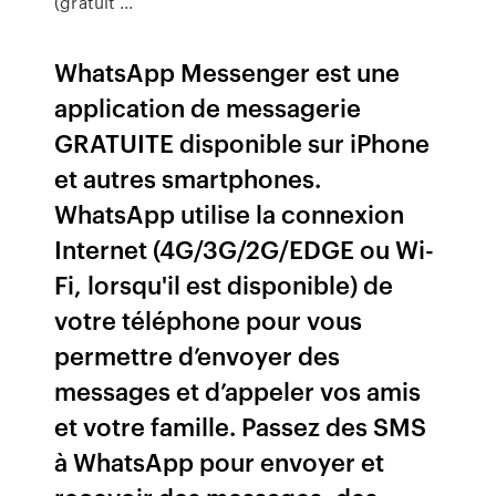
(gratuit ...
WhatsApp Messenger est une
application de messagerie
GRATUITE disponible sur iPhone
et autres smartphones.
WhatsApp utilise la connexion
Internet (4G/3G/2G/EDGE ou Wi-
Fi, lorsqu'il est disponible) de
votre téléphone pour vous
permettre d’envoyer des
messages et d’appeler vos amis
et votre famille. Passez des SMS
à WhatsApp pour envoyer et